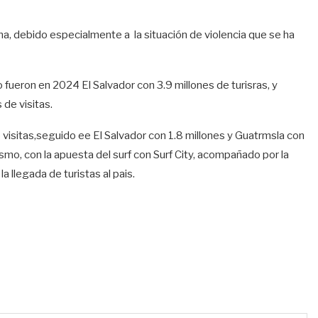
ana, debido especialmente a la situación de violencia que se ha
fueron en 2024 El Salvador con 3.9 millones de turisras, y
 de visitas.
visitas,seguido ee El Salvador con 1.8 millones y Guatrmsla con
ismo, con la apuesta del surf con Surf City, acompañado por la
a llegada de turistas al pais.