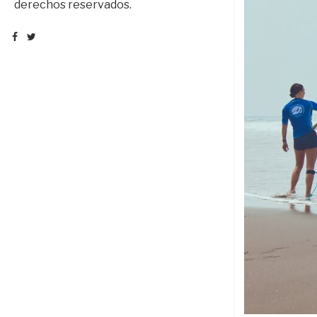
derechos reservados.