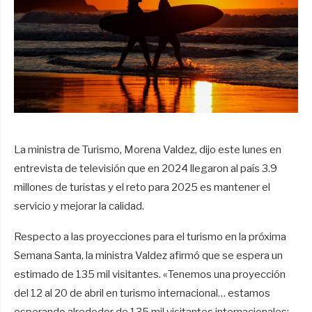
La ministra de Turismo, Morena Valdez, dijo este lunes en
entrevista de televisión que en 2024 llegaron al país 3.9
millones de turistas y el reto para 2025 es mantener el
servicio y mejorar la calidad.
Respecto a las proyecciones para el turismo en la próxima
Semana Santa, la ministra Valdez afirmó que se espera un
estimado de 135 mil visitantes. «Tenemos una proyección
del 12 al 20 de abril en turismo internacional… estamos