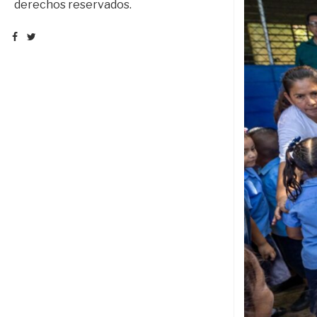
derechos reservados.