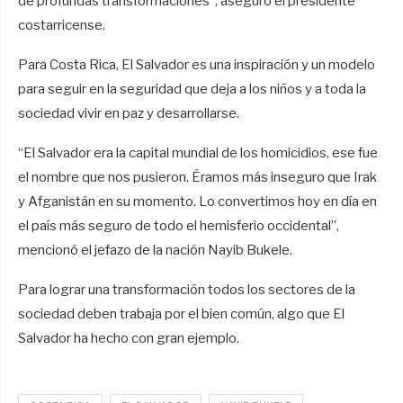
de profundas transformaciones”, aseguró el presidente
costarricense.
Para Costa Rica, El Salvador es una inspiración y un modelo
para seguir en la seguridad que deja a los niños y a toda la
sociedad vivir en paz y desarrollarse.
“El Salvador era la capital mundial de los homicidios, ese fue
el nombre que nos pusieron. Éramos más inseguro que Irak
y Afganistán en su momento. Lo convertimos hoy en día en
el país más seguro de todo el hemisferio occidental”,
mencionó el jefazo de la nación Nayib Bukele.
Para lograr una transformación todos los sectores de la
sociedad deben trabaja por el bien común, algo que El
Salvador ha hecho con gran ejemplo.