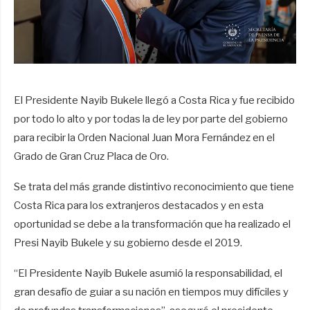
El Presidente Nayib Bukele llegó a Costa Rica y fue recibido
por todo lo alto y por todas la de ley por parte del gobierno
para recibir la Orden Nacional Juan Mora Fernández en el
Grado de Gran Cruz Placa de Oro.
Se trata del más grande distintivo reconocimiento que tiene
Costa Rica para los extranjeros destacados y en esta
oportunidad se debe a la transformación que ha realizado el
Presi Nayib Bukele y su gobierno desde el 2019.
“El Presidente Nayib Bukele asumió la responsabilidad, el
gran desafío de guiar a su nación en tiempos muy difíciles y