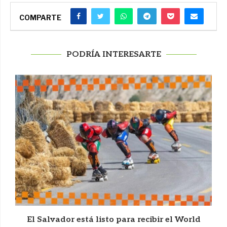
COMPARTE
PODRÍA INTERESARTE
l
El Salvador está listo para recibir el World