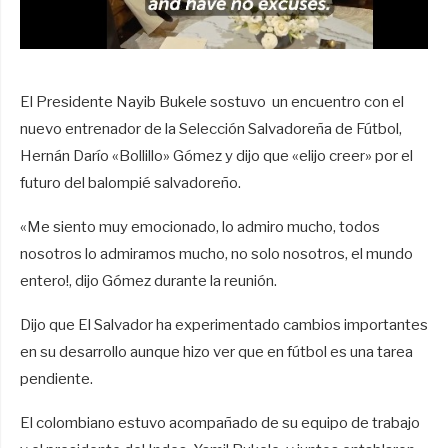
El Presidente Nayib Bukele sostuvo
un encuentro con el
nuevo entrenador de la Selección Salvadoreña de Fútbol,
Hernán Darío «Bollillo» Gómez y dijo que «elijo creer» por el
futuro del balompié salvadoreño.
«Me siento muy emocionado, lo admiro mucho, todos
nosotros lo admiramos mucho, no solo nosotros, el mundo
entero!, dijo Gómez durante la reunión.
Dijo que El Salvador ha experimentado cambios importantes
en su desarrollo aunque hizo ver que en fútbol es una tarea
pendiente.
El colombiano estuvo acompañado de su equipo de trabajo