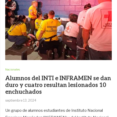
Nacionales
Alumnos del INTI e INFRAMEN se dan
duro y cuatro resultan lesionados 10
enchuchados
septiembre 13, 2024
Un grupo de alumnos estudiantes de Instituto Nacional