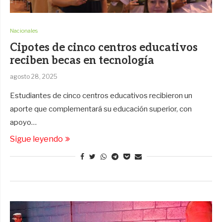
Nacionales
Cipotes de cinco centros educativos
reciben becas en tecnología
agosto 28, 2025
Estudiantes de cinco centros educativos recibieron un
aporte que complementará su educación superior, con
apoyo…
Sigue leyendo